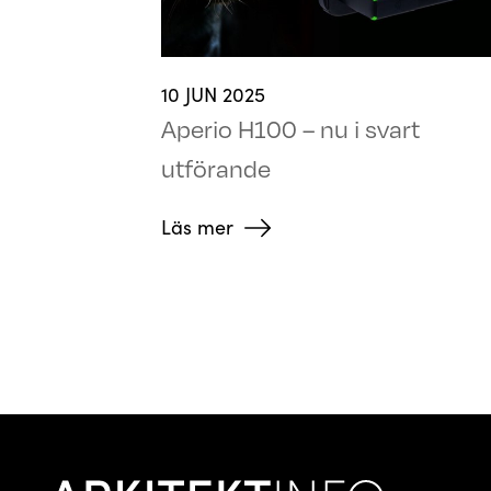
10 JUN 2025
Aperio H100 – nu i svart
utförande
Läs mer