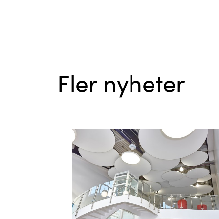
Fler nyheter