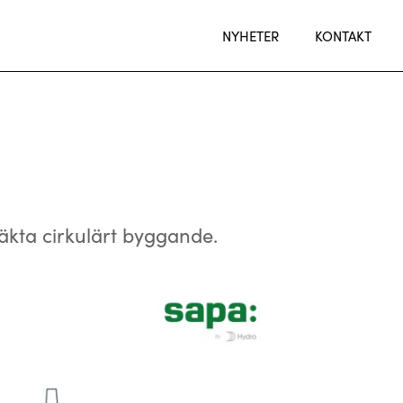
NYHETER
KONTAKT
 äkta cirkulärt byggande.