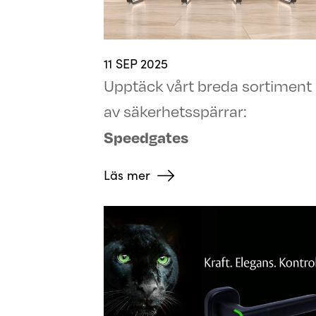
11 SEP 2025
Upptäck vårt breda sortiment
av säkerhetsspärrar:
Speedgates
Läs mer